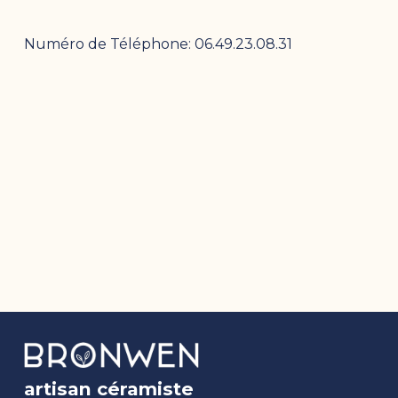
Numéro de Téléphone: 06.49.23.08.31
artisan céramiste